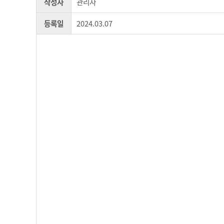
작성자
관리자
등록일
2024.03.07