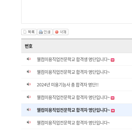
번호
웰컴미용직업전문학교 합격생 명단입니다~
웰컴미용직업전문학교 합격자 명단입니다~
2024년 미용기능사 총 합격자 명단!!
웰컴미용직업전문학교 합격자 명단입니다~
웰컴미용직업전문학교 합격자 명단입니다~
웰컴미용직업전문학교 합격자 명단입니다~