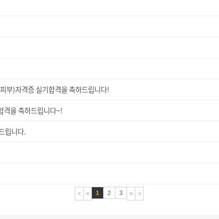
피부)자격증 실기합격을 축하드립니다!
합격을 축하드립니다~!
드립니다.
1
2
3