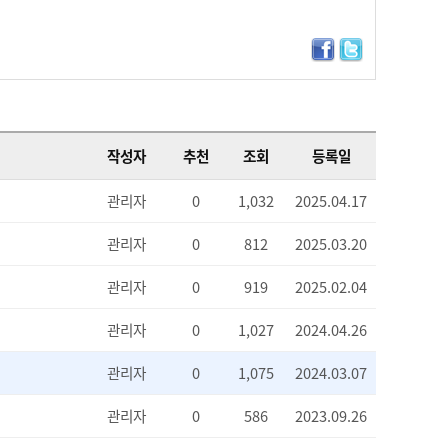
작성자
추천
조회
등록일
관리자
0
1,032
2025.04.17
관리자
0
812
2025.03.20
관리자
0
919
2025.02.04
관리자
0
1,027
2024.04.26
관리자
0
1,075
2024.03.07
관리자
0
586
2023.09.26