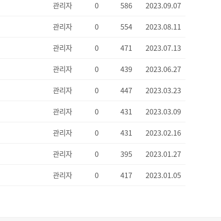
관리자
0
586
2023.09.07
관리자
0
554
2023.08.11
관리자
0
471
2023.07.13
관리자
0
439
2023.06.27
관리자
0
447
2023.03.23
관리자
0
431
2023.03.09
관리자
0
431
2023.02.16
관리자
0
395
2023.01.27
관리자
0
417
2023.01.05