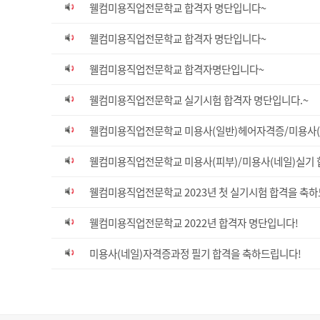
웰컴미용직업전문학교 합격자 명단입니다~
웰컴미용직업전문학교 합격자 명단입니다~
웰컴미용직업전문학교 합격자명단입니다~
웰컴미용직업전문학교 실기시험 합격자 명단입니다.~
웰컴미용직업전문학교 미용사(일반)헤어자격증/미용사(
웰컴미용직업전문학교 미용사(피부)/미용사(네일)실기 
웰컴미용직업전문학교 2023년 첫 실기시험 합격을 축하
웰컴미용직업전문학교 2022년 합격자 명단입니다!
미용사(네일)자격증과정 필기 합격을 축하드립니다!