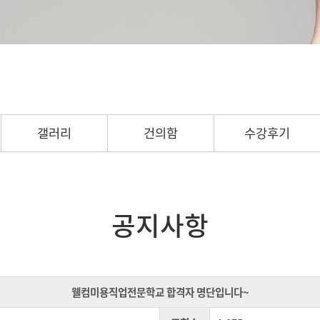
갤러리
건의함
수강후기
공지사항
웰컴미용직업전문학교 합격자 명단입니다~