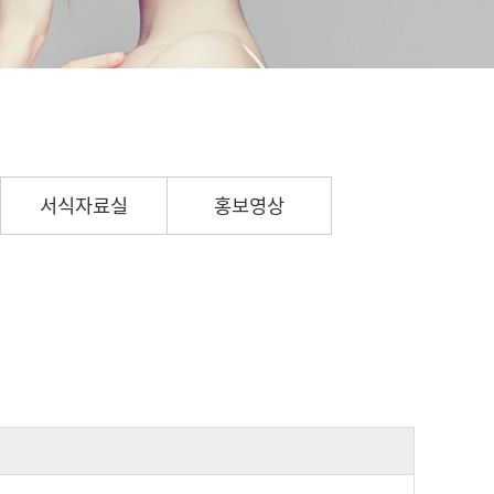
서식자료실
홍보영상