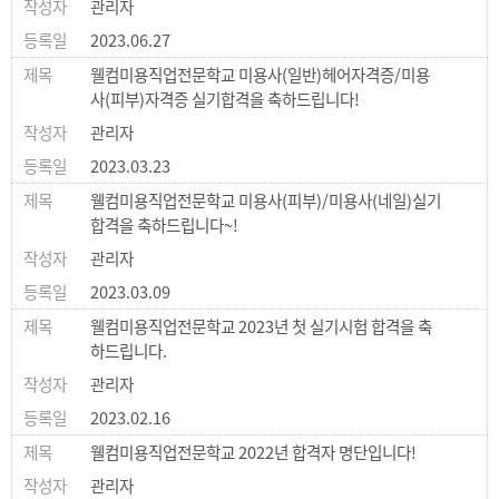
관리자
2023.06.27
웰컴미용직업전문학교 미용사(일반)헤어자격증/미용
사(피부)자격증 실기합격을 축하드립니다!
관리자
2023.03.23
웰컴미용직업전문학교 미용사(피부)/미용사(네일)실기
합격을 축하드립니다~!
관리자
2023.03.09
웰컴미용직업전문학교 2023년 첫 실기시험 합격을 축
하드립니다.
관리자
2023.02.16
웰컴미용직업전문학교 2022년 합격자 명단입니다!
관리자