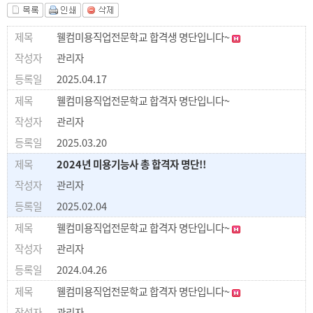
웰컴미용직업전문학교 합격생 명단입니다~
관리자
2025.04.17
웰컴미용직업전문학교 합격자 명단입니다~
관리자
2025.03.20
2024년 미용기능사 총 합격자 명단!!
관리자
2025.02.04
웰컴미용직업전문학교 합격자 명단입니다~
관리자
2024.04.26
웰컴미용직업전문학교 합격자 명단입니다~
관리자