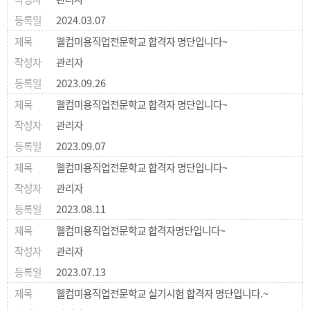
2024.03.07
웰컴미용직업전문학교 합격자 명단입니다~
관리자
2023.09.26
웰컴미용직업전문학교 합격자 명단입니다~
관리자
2023.09.07
웰컴미용직업전문학교 합격자 명단입니다~
관리자
2023.08.11
웰컴미용직업전문학교 합격자명단입니다~
관리자
2023.07.13
웰컴미용직업전문학교 실기시험 합격자 명단입니다.~