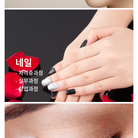
네일
- 자격증과정
- 실무과정
- 창업과정