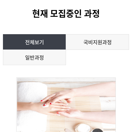
현재 모집중인 과정
전체보기
국비지원과정
일반과정