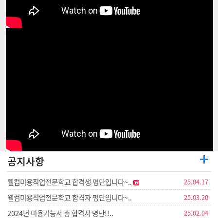
공지사항
웰컴미용직업전문학교 합격생 명단입니다~..
25.04.17
웰컴미용직업전문학교 합격자 명단입니다~..
25.03.20
2024년 미용기능사 총 합격자 명단!!..
25.02.04