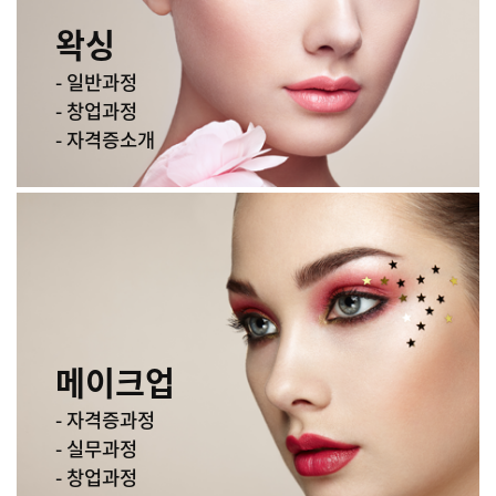
왁싱
- 일반과정
- 창업과정
- 자격증소개
메이크업
- 자격증과정
- 실무과정
- 창업과정