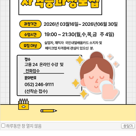
헤어디자이너 및 창업을 위한 자격증을 취득할 수 있는 과정입니다. 미용장선생
님의 꼼꼼한 지도를 원하신다면 도전하세요.
미용사(네일)자격증과정입니다.
시험응시자 7명 전원 합격의 신화! 언제나 다정한 선생님과 함께해 보세요.
+ 더보기
하루동안 창 열지 않음