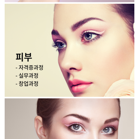
피부
- 자격증과정
- 실무과정
- 창업과정