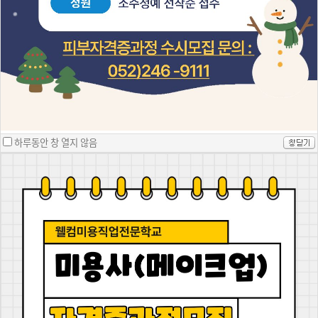
미용사(피부)자격증 과정입니다.
피부관리사 및 왁싱샵을 창업할 수 있는 과정입니다. 원장님의 철저한 관리를
원하시는 분들 웰컴미용으로 오세요.
하루동안 창 열지 않음
미용사(일반)자격증 과정입니다.