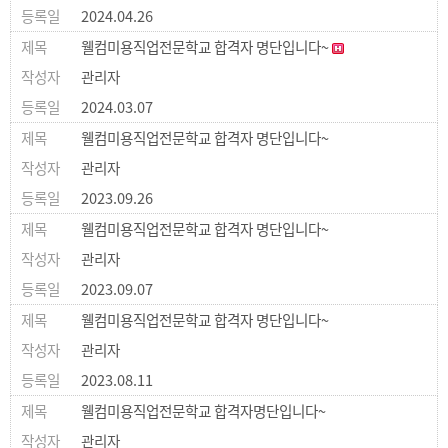
2024.04.26
웰컴미용직업전문학교 합격자 명단입니다~
관리자
2024.03.07
웰컴미용직업전문학교 합격자 명단입니다~
관리자
2023.09.26
웰컴미용직업전문학교 합격자 명단입니다~
관리자
2023.09.07
웰컴미용직업전문학교 합격자 명단입니다~
관리자
2023.08.11
웰컴미용직업전문학교 합격자명단입니다~
관리자