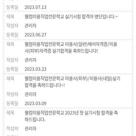
2023.07.13
웰컴미용직업전문학교 실기시험 합격자 명단입니다.~
관리자
2023.06.27
웰컴미용직업전문학교 미용사(일반)헤어자격증/미용
사(피부)자격증 실기합격을 축하드립니다!
관리자
2023.03.23
웰컴미용직업전문학교 미용사(피부)/미용사(네일)실기
합격을 축하드립니다~!
관리자
2023.03.09
웰컴미용직업전문학교 2023년 첫 실기시험 합격을 축
하드립니다.
관리자