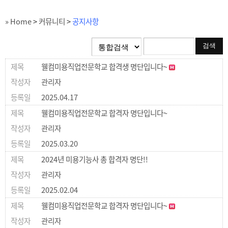
» Home
>
커뮤니티
>
공지사항
웰컴미용직업전문학교 합격생 명단입니다~
관리자
2025.04.17
웰컴미용직업전문학교 합격자 명단입니다~
관리자
2025.03.20
2024년 미용기능사 총 합격자 명단!!
관리자
2025.02.04
웰컴미용직업전문학교 합격자 명단입니다~
관리자