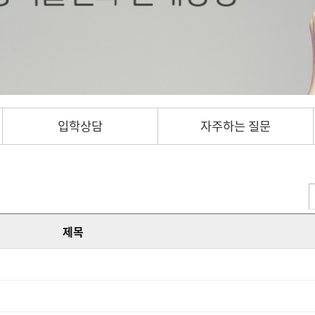
입학상담
자주하는 질문
제목