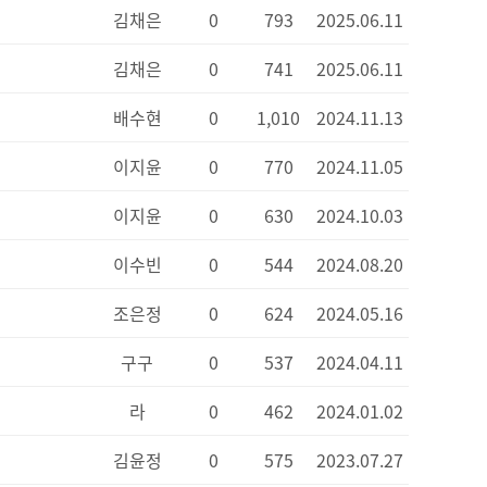
김채은
0
793
2025.06.11
김채은
0
741
2025.06.11
배수현
0
1,010
2024.11.13
이지윤
0
770
2024.11.05
이지윤
0
630
2024.10.03
이수빈
0
544
2024.08.20
조은정
0
624
2024.05.16
구구
0
537
2024.04.11
라
0
462
2024.01.02
김윤정
0
575
2023.07.27