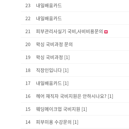
23
내일배움카드
22
내일배움카드
21
피부관리사실기 국비,사비비용문의
20
왁싱 국비과정 문의
19
왁싱 국비과정
[1]
18
직장인입니다
[1]
17
내일배움카드
[1]
16
헤어 재직자 국비지원은 안하시나요?
[1]
15
웨딩메이크업 국비지원
[1]
14
피부미용 수강문의
[1]